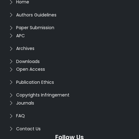
Home
Authors Guidelines
Paper Submission
APC
Archives
Downloads
Open Access
Publication Ethics
Copyrights Infringement
Journals
FAQ
Contact Us
Follow Us