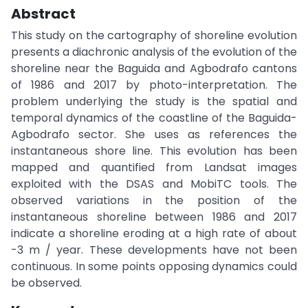
Abstract
This study on the cartography of shoreline evolution
presents a diachronic analysis of the evolution of the
shoreline near the Baguida and Agbodrafo cantons
of 1986 and 2017 by photo-interpretation. The
problem underlying the study is the spatial and
temporal dynamics of the coastline of the Baguida-
Agbodrafo sector. She uses as references the
instantaneous shore line. This evolution has been
mapped and quantified from Landsat images
exploited with the DSAS and MobiTC tools. The
observed variations in the position of the
instantaneous shoreline between 1986 and 2017
indicate a shoreline eroding at a high rate of about
-3 m / year. These developments have not been
continuous. In some points opposing dynamics could
be observed.